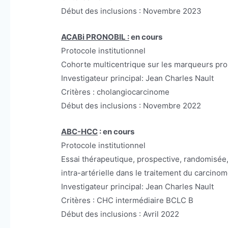
Début des inclusions : Novembre 2023
ACABi PRONOBIL :
en cours
Protocole institutionnel
Cohorte multicentrique sur les marqueurs prono
Investigateur principal: Jean Charles Nault
Critères : cholangiocarcinome
Début des inclusions : Novembre 2022
ABC-HCC
: en cours
Protocole institutionnel
Essai thérapeutique, prospective, randomisée, 
intra-artérielle dans le traitement du carcino
Investigateur principal: Jean Charles Nault
Critères : CHC intermédiaire BCLC B
Début des inclusions : Avril 2022