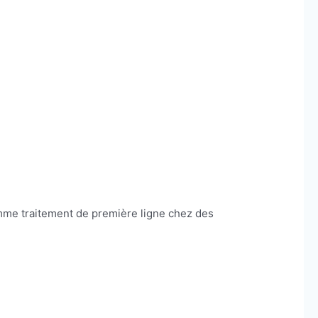
omme traitement de première ligne chez des