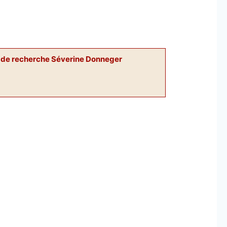
ur de recherche Séverine Donneger