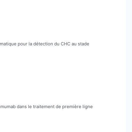
tématique pour la détection du CHC au stade
imumab dans le traitement de première ligne